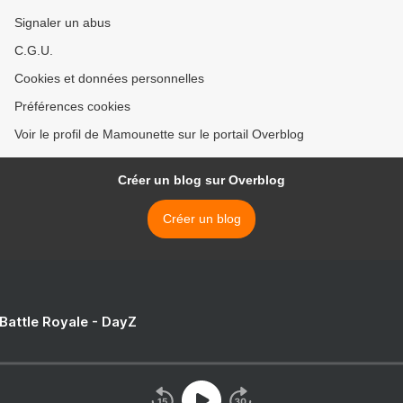
Signaler un abus
C.G.U.
Cookies et données personnelles
Préférences cookies
Voir le profil de Mamounette sur le portail Overblog
Créer un blog sur Overblog
Créer un blog
 Battle Royale - DayZ