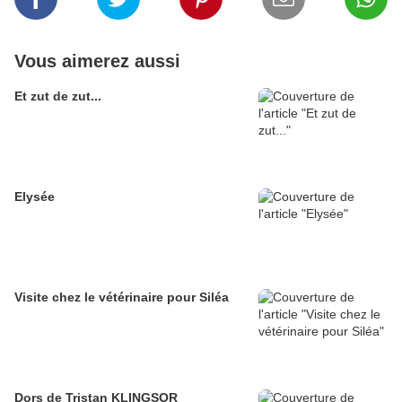
Vous aimerez aussi
Et zut de zut...
Elysée
Visite chez le vétérinaire pour Siléa
Dors de Tristan KLINGSOR