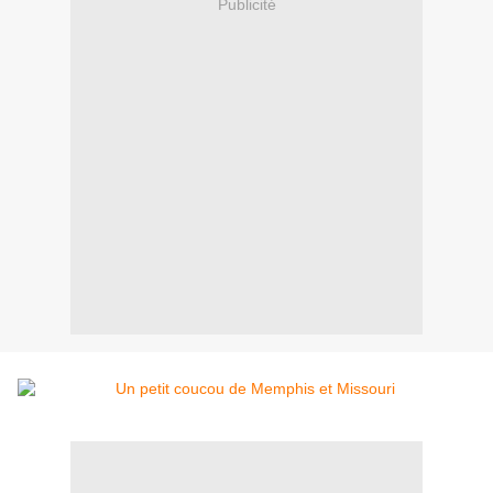
Publicité