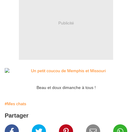
Publicité
Beau et doux dimanche à tous !
#Mes chats
Partager