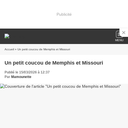
Publicité
MENU
Accueil
» Un petit coucou de Memphis et Missouri
Un petit coucou de Memphis et Missouri
Publié le 15/03/2026 à 12:37
Par
Mamounette