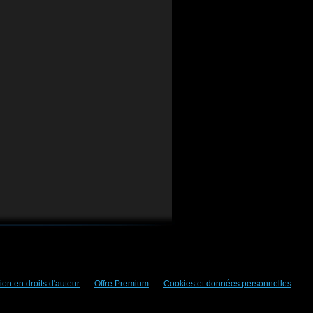
on en droits d'auteur
Offre Premium
Cookies et données personnelles