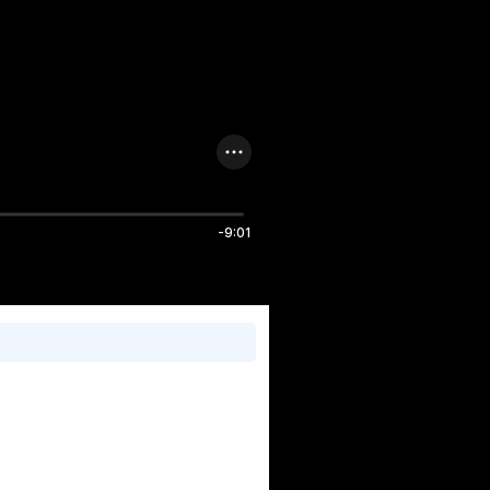
-9:01