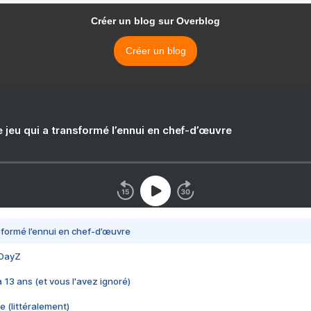
Créer un blog sur Overblog
Créer un blog
e jeu qui a transformé l’ennui en chef-d’œuvre
nsformé l’ennui en chef-d’œuvre
 DayZ
 a 13 ans (et vous l'avez ignoré)
e (littéralement)