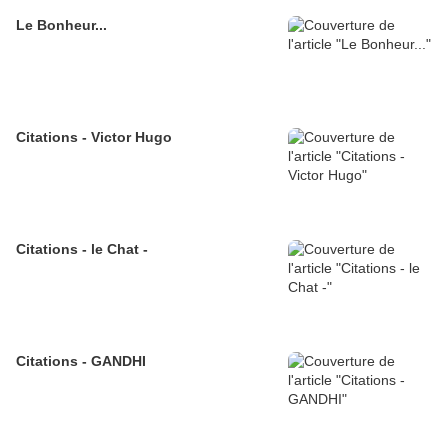
Le Bonheur...
Citations - Victor Hugo
Citations - le Chat -
Citations - GANDHI