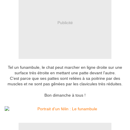
Publicité
Tel un funambule, le chat peut marcher en ligne droite sur une
surface très étroite en mettant une patte devant l'autre.
C'est parce que ses pattes sont reliées à sa poitrine par des
muscles et ne sont pas gênées par les clavicules très réduites.
Bon dimanche à tous !