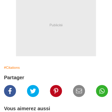
Publicité
#Citations
Partager
Vous aimerez aussi