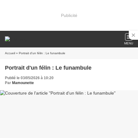
Publicité
MENU
Accueil
» Portrait d'un félin : Le funambule
Portrait d'un félin : Le funambule
Publié le 03/05/2026 à 10:20
Par
Mamounette