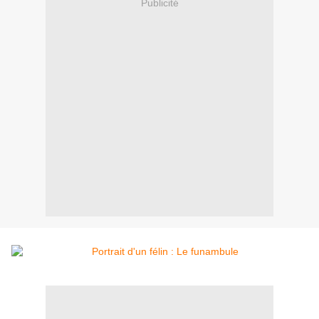
Publicité