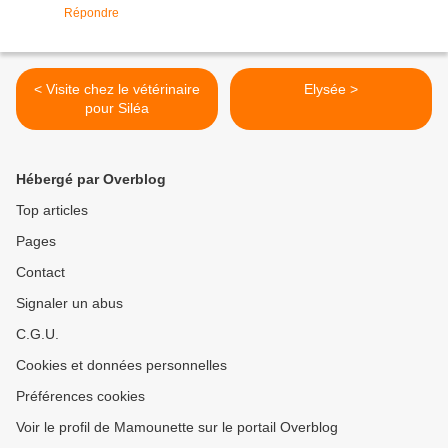
Répondre
< Visite chez le vétérinaire
Elysée >
pour Siléa
Hébergé par Overblog
Top articles
Pages
Contact
Signaler un abus
C.G.U.
Cookies et données personnelles
Préférences cookies
Voir le profil de Mamounette sur le portail Overblog