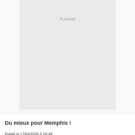
Publicité
Du mieux pour Memphis !
Publié le 17/04/2026 à 20:49