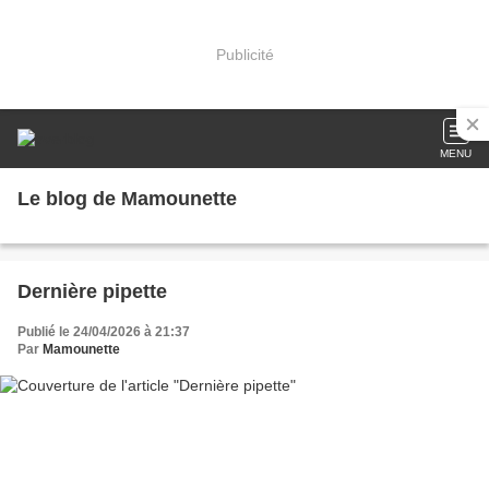
Publicité
MENU
Le blog de Mamounette
Dernière pipette
Publié le 24/04/2026 à 21:37
Par
Mamounette