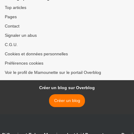
Top articles
Pages
Contact
Signaler un abus
C.G.U.
Cookies et données personnelles
Préférences cookies
Voir le profil de Mamounette sur le portail Overblog
Créer un blog sur Overblog
Créer un blog