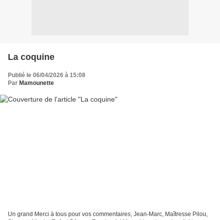
La coquine
Publié le 06/04/2026 à 15:08
Par
Mamounette
Un grand Merci à tous pour vos commentaires, Jean-Marc, Maîtresse Pilou,