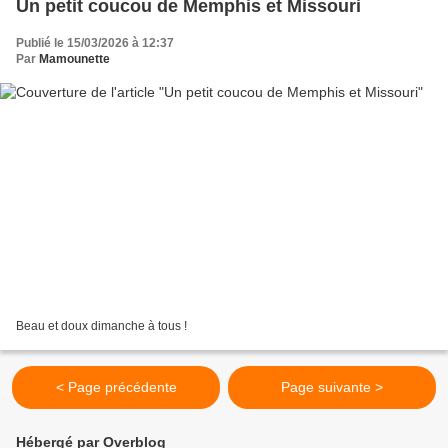
Un petit coucou de Memphis et Missouri
Publié le 15/03/2026 à 12:37
Par
Mamounette
Beau et doux dimanche à tous !
< Page précédente
Page suivante >
Hébergé par Overblog