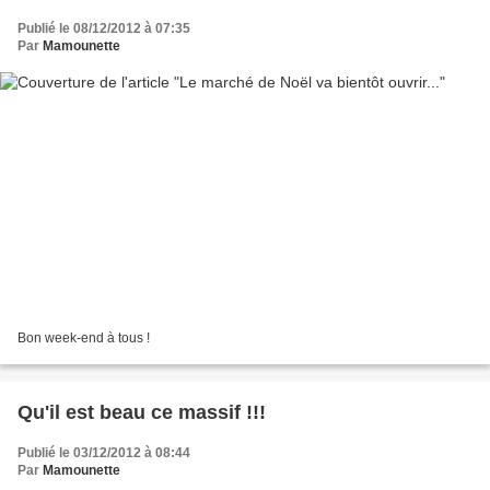
Publié le 08/12/2012 à 07:35
Par
Mamounette
Bon week-end à tous !
Qu'il est beau ce massif !!!
Publié le 03/12/2012 à 08:44
Par
Mamounette