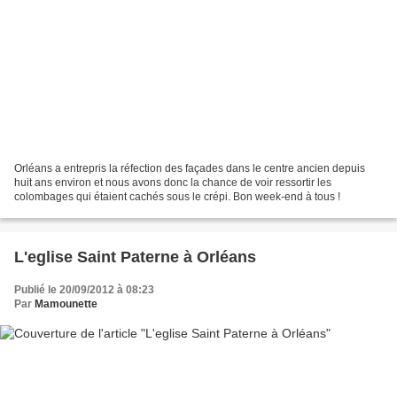
Orléans a entrepris la réfection des façades dans le centre ancien depuis
huit ans environ et nous avons donc la chance de voir ressortir les
colombages qui étaient cachés sous le crépi. Bon week-end à tous !
L'eglise Saint Paterne à Orléans
Publié le 20/09/2012 à 08:23
Par
Mamounette