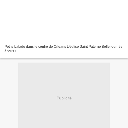
Petite balade dans le centre de Orléans L'église Saint Paterne Belle journée
à tous !
Publicité