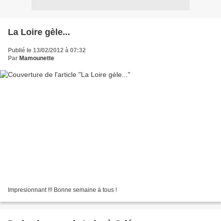
La Loire gèle...
Publié le 13/02/2012 à 07:32
Par
Mamounette
Impresionnant !!! Bonne semaine à tous !