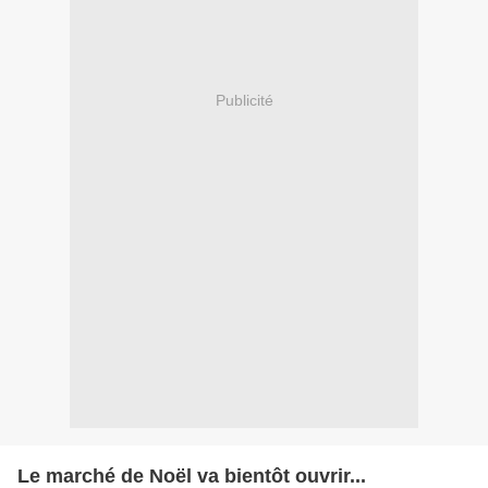
Publicité
Le marché de Noël va bientôt ouvrir...