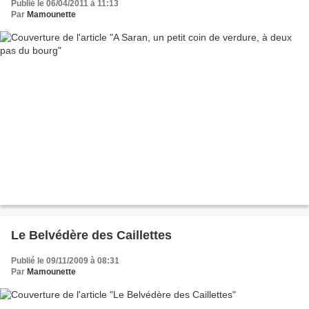
Publié le 06/04/2011 à 11:13
Par
Mamounette
Le Belvédère des Caillettes
Publié le 09/11/2009 à 08:31
Par
Mamounette