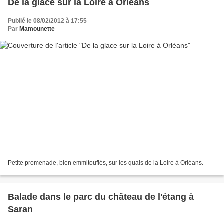
De la glace sur la Loire à Orléans
Publié le 08/02/2012 à 17:55
Par
Mamounette
Petite promenade, bien emmitouflés, sur les quais de la Loire à Orléans.
Balade dans le parc du château de l'étang à
Saran