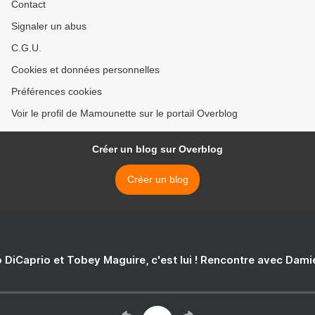
Contact
Signaler un abus
C.G.U.
Cookies et données personnelles
Préférences cookies
Voir le profil de Mamounette sur le portail Overblog
Créer un blog sur Overblog
Créer un blog
 DiCaprio et Tobey Maguire, c'est lui ! Rencontre avec Dam