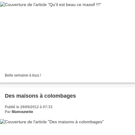
Belle semaine à tous !
Des maisons à colombages
Publié le 28/09/2012 à 07:33
Par
Mamounette