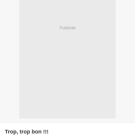
Publicité
Trop, trop bon !!!