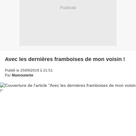
Publicité
Avec les dernières framboises de mon voisin !
Publié le 25/09/2019 à 21:51
Par
Mamounette