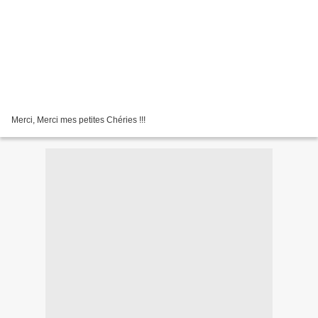
Merci, Merci mes petites Chéries !!!