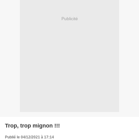
Publicité
Trop, trop mignon !!!
Publié le 04/12/2021 à 17:14