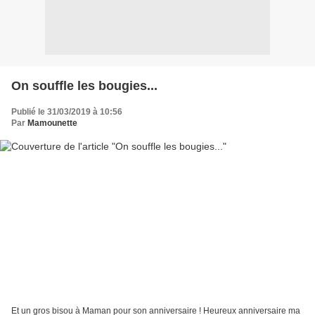
On souffle les bougies...
Publié le 31/03/2019 à 10:56
Par
Mamounette
Et un gros bisou à Maman pour son anniversaire ! Heureux anniversaire ma