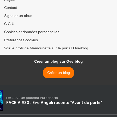
Contact
Signaler un abus
C.G.U.
Cookies et données personnelles
Préférences cookies
Voir le profil de Mamounette sur le portail Overblog
Créer un blog sur Overblog
Créer un blog
FACE A - un podcast Purecharts
FACE A #30 : Eve Angeli raconte "Avant de partir"