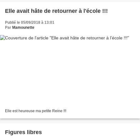
Elle avait hâte de retourner à l'école !!!
Publié le 05/09/2018 à 13:01
Par
Mamounette
Elle est heureuse ma petite Reine !!!
Figures libres