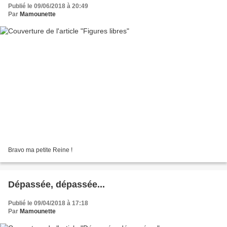
Publié le 09/06/2018 à 20:49
Par
Mamounette
Bravo ma petite Reine !
Dépassée, dépassée...
Publié le 09/04/2018 à 17:18
Par
Mamounette