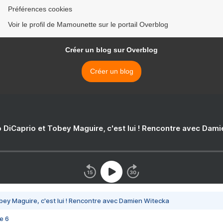
Préférences cookies
Voir le profil de Mamounette sur le portail Overblog
Créer un blog sur Overblog
Créer un blog
 DiCaprio et Tobey Maguire, c'est lui ! Rencontre avec Dam
bey Maguire, c'est lui ! Rencontre avec Damien Witecka
e 6