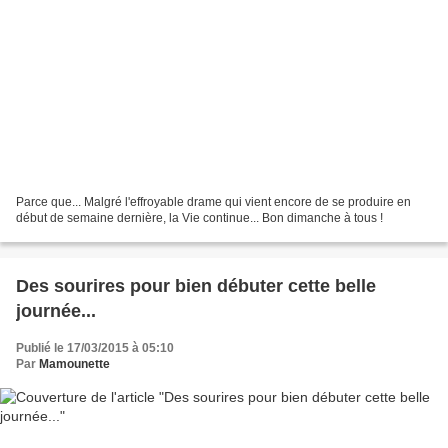
Parce que... Malgré l'effroyable drame qui vient encore de se produire en
début de semaine dernière, la Vie continue... Bon dimanche à tous !
Des sourires pour bien débuter cette belle
journée...
Publié le 17/03/2015 à 05:10
Par
Mamounette