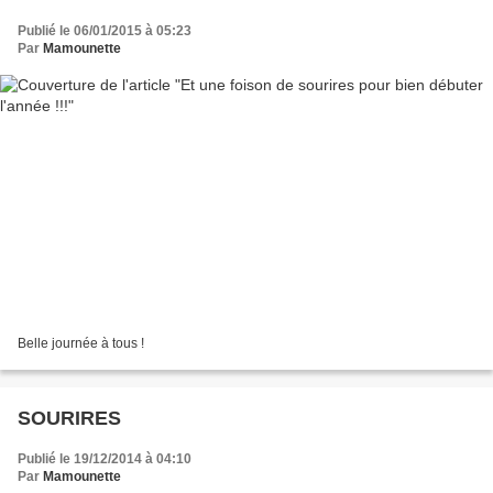
Publié le 06/01/2015 à 05:23
Par
Mamounette
Belle journée à tous !
SOURIRES
Publié le 19/12/2014 à 04:10
Par
Mamounette