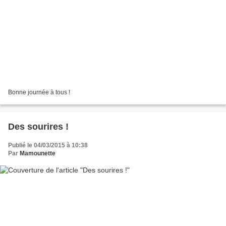
Bonne journée à tous !
Des sourires !
Publié le 04/03/2015 à 10:38
Par
Mamounette