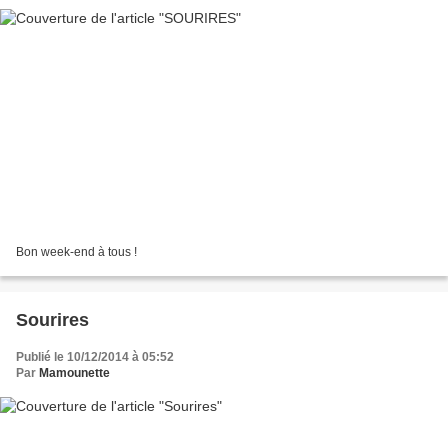
Bon week-end à tous !
Sourires
Publié le 10/12/2014 à 05:52
Par
Mamounette