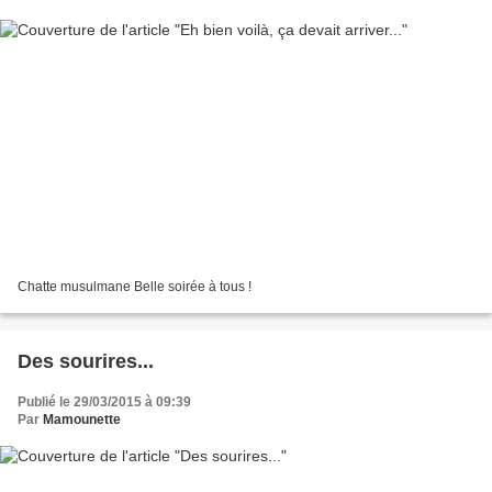
Chatte musulmane Belle soirée à tous !
Des sourires...
Publié le 29/03/2015 à 09:39
Par
Mamounette