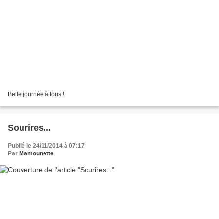
Belle journée à tous !
Sourires...
Publié le 24/11/2014 à 07:17
Par
Mamounette