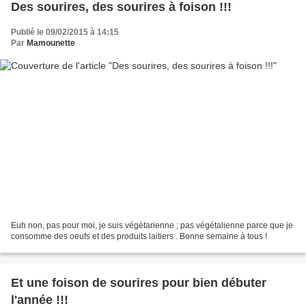
Des sourires, des sourires à foison !!!
Publié le 09/02/2015 à 14:15
Par
Mamounette
Euh non, pas pour moi, je suis végétarienne ; pas végétalienne parce que je
consomme des oeufs et des produits laitiers . Bonne semaine à tous !
Et une foison de sourires pour bien débuter
l'année !!!