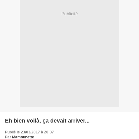
Publicité
Eh bien voilà, ça devait arriver...
Publié le 23/03/2017 à 20:37
Par
Mamounette