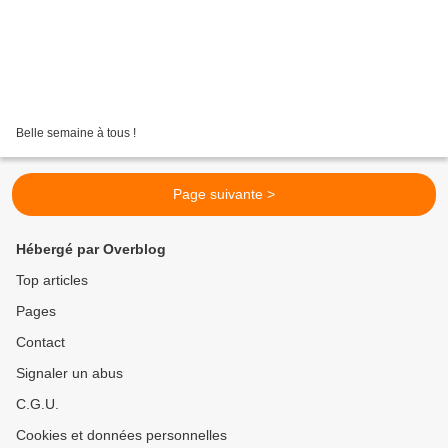
Belle semaine à tous !
Page suivante >
Hébergé par Overblog
Top articles
Pages
Contact
Signaler un abus
C.G.U.
Cookies et données personnelles