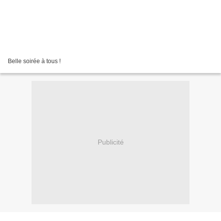
Belle soirée à tous !
Publicité